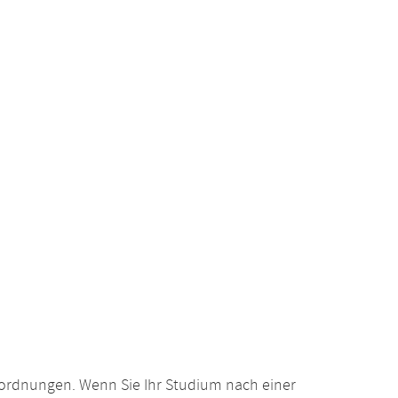
gsordnungen. Wenn Sie Ihr Studium nach einer