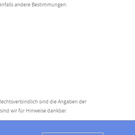
enfalls andere Bestimmungen:
echtsverbindlich sind die Angaben der
ind wir für Hinweise dankbar.