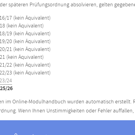
der späteren Prüfungsordnung absolvieren, gelten gegeben
16/17 (kein Äquivalent)
18 (kein Äquivalent)
18/19 (kein Äquivalent)
19/20 (kein Äquivalent)
20/21 (kein Äquivalent)
21 (kein Äquivalent)
21/22 (kein Äquivalent)
22/23 (kein Äquivalent)
23/24
25/26
n im Online-Modulhandbuch wurden automatisch erstellt. R
dnung. Wenn Ihnen Unstimmigkeiten oder Fehler auffallen, s