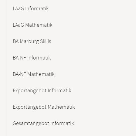
LAaG Informatik
LAaG Mathematik
BA Marburg Skills
BA-NF Informatik
BA-NF Mathematik
Exportangebot Informatik
Exportangebot Mathematik
Gesamtangebot Informatik