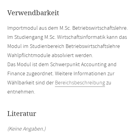
Verwendbarkeit
Importmodul aus dem M.Sc. Betriebswirtschaftslehre.
Im Studiengang M.Sc. Wirtschaftsinformatik kann das
Modul im Studienbereich Betriebswirtschaftslehre
Wahlpflichtmodule absolviert werden.
Das Modul ist dem Schwerpunkt Accounting and
Finance zugeordnet. Weitere Informationen zur
Wählbarkeit sind der
Bereichsbeschreibung
zu
entnehmen.
Literatur
(Keine Angaben.)