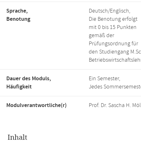
Sprache,
Deutsch/Englisch,
Benotung
Die Benotung erfolgt
mit 0 bis 15 Punkten
gemäß der
Prüfungsordnung für
den Studiengang M.Sc
Betriebswirtschaftsleh
Dauer des Moduls,
Ein Semester,
Häufigkeit
Jedes Sommersemest
Modulverantwortliche(r)
Prof. Dr. Sascha H. Möl
Inhalt