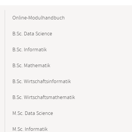
Mobile-
Content-
Online-Modulhandbuch
Navigation
B.Sc. Data Science
B.Sc. Informatik
B.Sc. Mathematik
B.Sc. Wirtschaftsinformatik
B.Sc. Wirtschaftsmathematik
M.Sc. Data Science
M.Sc. Informatik