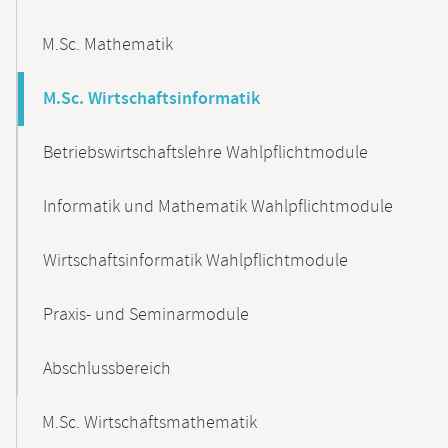
M.Sc. Mathematik
M.Sc. Wirtschaftsinformatik
Betriebswirtschaftslehre Wahlpflichtmodule
Informatik und Mathematik Wahlpflichtmodule
Wirtschaftsinformatik Wahlpflichtmodule
Praxis- und Seminarmodule
Abschlussbereich
M.Sc. Wirtschaftsmathematik