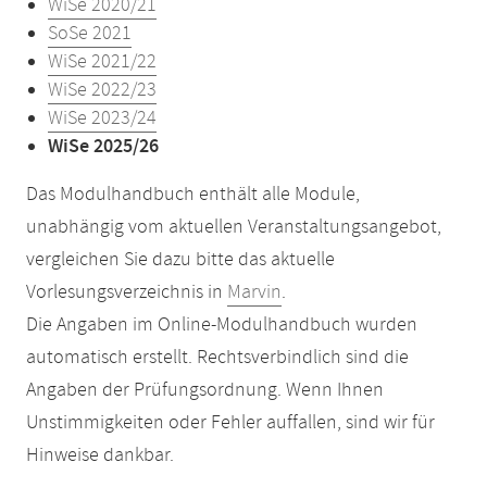
WiSe 2020/21
SoSe 2021
WiSe 2021/22
WiSe 2022/23
WiSe 2023/24
WiSe 2025/26
Das Modulhandbuch enthält alle Module,
unabhängig vom aktuellen Veranstaltungsangebot,
vergleichen Sie dazu bitte das aktuelle
Vorlesungsverzeichnis in
Marvin
.
Die Angaben im Online-Modulhandbuch wurden
automatisch erstellt. Rechtsverbindlich sind die
Angaben der Prüfungsordnung. Wenn Ihnen
Unstimmigkeiten oder Fehler auffallen, sind wir für
Hinweise dankbar.