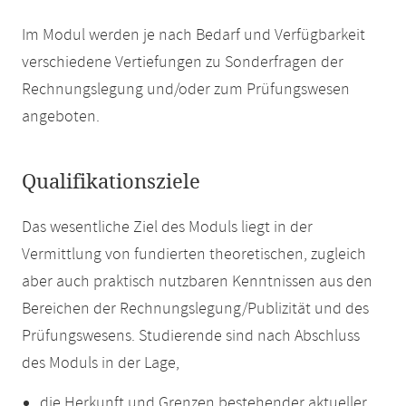
Im Modul werden je nach Bedarf und Verfügbarkeit
verschiedene Vertiefungen zu Sonderfragen der
Rechnungslegung und/oder zum Prüfungswesen
angeboten.
Qualifikationsziele
Das wesentliche Ziel des Moduls liegt in der
Vermittlung von fundierten theoretischen, zugleich
aber auch praktisch nutzbaren Kenntnissen aus den
Bereichen der Rechnungslegung/Publizität und des
Prüfungswesens. Studierende sind nach Abschluss
des Moduls in der Lage,
die Herkunft und Grenzen bestehender aktueller