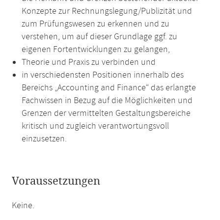
Konzepte zur Rechnungslegung/Publizität und
zum Prüfungswesen zu erkennen und zu
verstehen, um auf dieser Grundlage ggf. zu
eigenen Fortentwicklungen zu gelangen,
Theorie und Praxis zu verbinden und
in verschiedensten Positionen innerhalb des
Bereichs „Accounting and Finance“ das erlangte
Fachwissen in Bezug auf die Möglichkeiten und
Grenzen der vermittelten Gestaltungsbereiche
kritisch und zugleich verantwortungsvoll
einzusetzen.
Voraussetzungen
Keine.