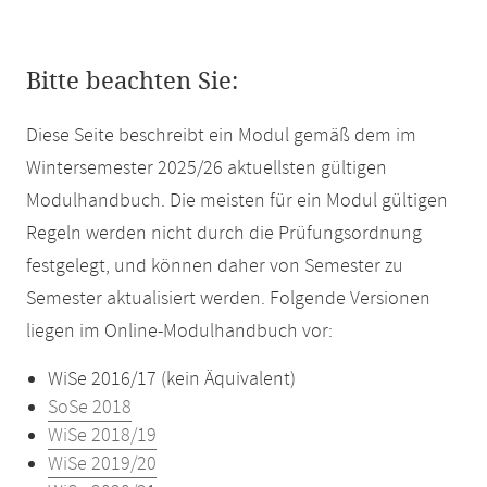
Bitte beachten Sie:
Diese Seite beschreibt ein Modul gemäß dem im
Wintersemester 2025/26 aktuellsten gültigen
Modulhandbuch. Die meisten für ein Modul gültigen
Regeln werden nicht durch die Prüfungsordnung
festgelegt, und können daher von Semester zu
Semester aktualisiert werden. Folgende Versionen
liegen im Online-Modulhandbuch vor:
WiSe 2016/17 (kein Äquivalent)
SoSe 2018
WiSe 2018/19
WiSe 2019/20