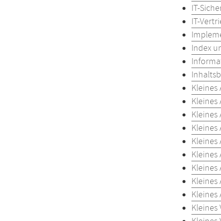
IT-Siche
IT-Vertr
Implem
Index u
Informa
Inhaltsb
Kleines
Kleines
Kleines
Kleines
Kleines
Kleines
Kleines
Kleines
Kleines
Kleines