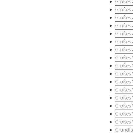
Großes 
Großes 
Großes 
Großes 
Großes 
Großes 
Großes 
Großes 
Großes 
Großes 
Großes 
Großes 
Großes 
Großes 
Großes 
Großes 
Grundlag