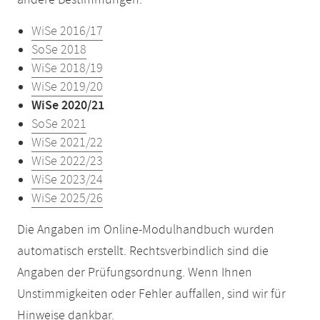
andere Bestimmungen:
WiSe 2016/17
SoSe 2018
WiSe 2018/19
WiSe 2019/20
WiSe 2020/21
SoSe 2021
WiSe 2021/22
WiSe 2022/23
WiSe 2023/24
WiSe 2025/26
Die Angaben im Online-Modulhandbuch wurden
automatisch erstellt. Rechtsverbindlich sind die
Angaben der Prüfungsordnung. Wenn Ihnen
Unstimmigkeiten oder Fehler auffallen, sind wir für
Hinweise dankbar.