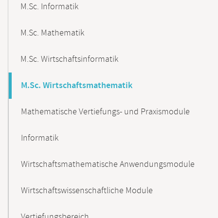
M.Sc. Informatik
M.Sc. Mathematik
M.Sc. Wirtschaftsinformatik
M.Sc. Wirtschaftsmathematik
Mathematische Vertiefungs- und Praxismodule
Informatik
Wirtschaftsmathematische Anwendungsmodule
Wirtschaftswissenschaftliche Module
Vertiefungsbereich