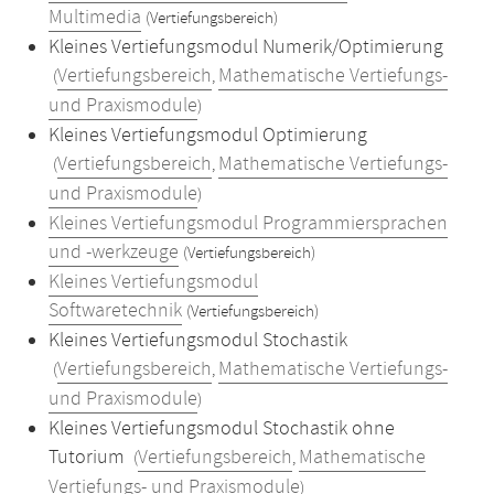
Multimedia
(Vertiefungsbereich)
Kleines Vertiefungsmodul Numerik/Optimierung
Vertiefungsbereich
Mathematische Vertiefungs-
(
,
und Praxismodule
)
Kleines Vertiefungsmodul Optimierung
Vertiefungsbereich
Mathematische Vertiefungs-
(
,
und Praxismodule
)
Kleines Vertiefungsmodul Programmiersprachen
und -werkzeuge
(Vertiefungsbereich)
Kleines Vertiefungsmodul
Softwaretechnik
(Vertiefungsbereich)
Kleines Vertiefungsmodul Stochastik
Vertiefungsbereich
Mathematische Vertiefungs-
(
,
und Praxismodule
)
Kleines Vertiefungsmodul Stochastik ohne
Tutorium
Vertiefungsbereich
Mathematische
(
,
Vertiefungs- und Praxismodule
)