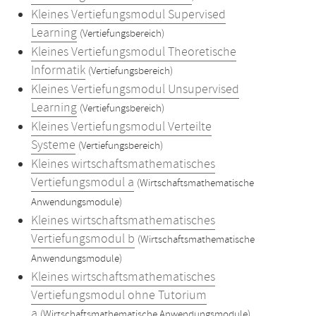
Kleines Vertiefungsmodul Supervised
Learning
(Vertiefungsbereich)
Kleines Vertiefungsmodul Theoretische
Informatik
(Vertiefungsbereich)
Kleines Vertiefungsmodul Unsupervised
Learning
(Vertiefungsbereich)
Kleines Vertiefungsmodul Verteilte
Systeme
(Vertiefungsbereich)
Kleines wirtschaftsmathematisches
Vertiefungsmodul a
(Wirtschaftsmathematische
Anwendungsmodule)
Kleines wirtschaftsmathematisches
Vertiefungsmodul b
(Wirtschaftsmathematische
Anwendungsmodule)
Kleines wirtschaftsmathematisches
Vertiefungsmodul ohne Tutorium
a
(Wirtschaftsmathematische Anwendungsmodule)