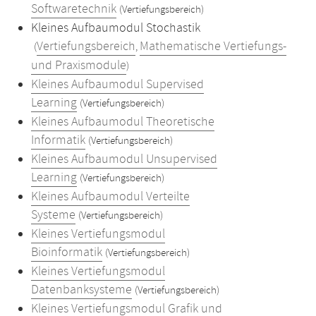
Softwaretechnik
(Vertiefungsbereich)
Kleines Aufbaumodul Stochastik
Vertiefungsbereich
Mathematische Vertiefungs-
(
,
und Praxismodule
)
Kleines Aufbaumodul Supervised
Learning
(Vertiefungsbereich)
Kleines Aufbaumodul Theoretische
Informatik
(Vertiefungsbereich)
Kleines Aufbaumodul Unsupervised
Learning
(Vertiefungsbereich)
Kleines Aufbaumodul Verteilte
Systeme
(Vertiefungsbereich)
Kleines Vertiefungsmodul
Bioinformatik
(Vertiefungsbereich)
Kleines Vertiefungsmodul
Datenbanksysteme
(Vertiefungsbereich)
Kleines Vertiefungsmodul Grafik und