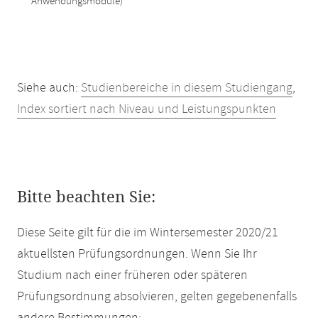
Anwendungsmodule)
Siehe auch:
Studienbereiche in diesem Studiengang
,
Index sortiert nach Niveau und Leistungspunkten
Bitte beachten Sie:
Diese Seite gilt für die im Wintersemester 2020/21
aktuellsten Prüfungsordnungen. Wenn Sie Ihr
Studium nach einer früheren oder späteren
Prüfungsordnung absolvieren, gelten gegebenenfalls