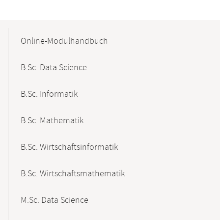
Mobile-
Content-
Online-Modulhandbuch
Navigation
B.Sc. Data Science
B.Sc. Informatik
B.Sc. Mathematik
B.Sc. Wirtschaftsinformatik
B.Sc. Wirtschaftsmathematik
M.Sc. Data Science