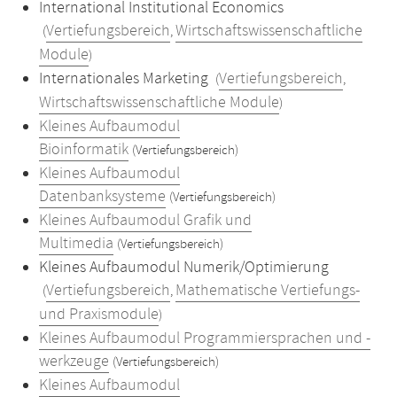
International Institutional Economics
Vertiefungsbereich
Wirtschaftswissenschaftliche
(
,
Module
)
Internationales Marketing
Vertiefungsbereich
(
,
Wirtschaftswissenschaftliche Module
)
Kleines Aufbaumodul
Bioinformatik
(Vertiefungsbereich)
Kleines Aufbaumodul
Datenbanksysteme
(Vertiefungsbereich)
Kleines Aufbaumodul Grafik und
Multimedia
(Vertiefungsbereich)
Kleines Aufbaumodul Numerik/Optimierung
Vertiefungsbereich
Mathematische Vertiefungs-
(
,
und Praxismodule
)
Kleines Aufbaumodul Programmiersprachen und -
werkzeuge
(Vertiefungsbereich)
Kleines Aufbaumodul