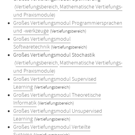
Vertiefungsbereich
Mathematische Vertiefungs-
(
,
und Praxismodule
)
Großes Vertiefungsmodul Programmiersprachen
und -werkzeuge
(Vertiefungsbereich)
Großes Vertiefungsmodul
Softwaretechnik
(Vertiefungsbereich)
Großes Vertiefungsmodul Stochastik
Vertiefungsbereich
Mathematische Vertiefungs-
(
,
und Praxismodule
)
Großes Vertiefungsmodul Supervised
Learning
(Vertiefungsbereich)
Großes Vertiefungsmodul Theoretische
Informatik
(Vertiefungsbereich)
Großes Vertiefungsmodul Unsupervised
Learning
(Vertiefungsbereich)
Großes Vertiefungsmodul Verteilte