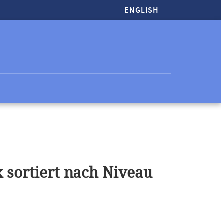
ENGLISH
 sortiert nach Niveau